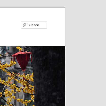
Suchen