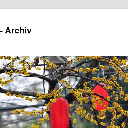
– Archiv