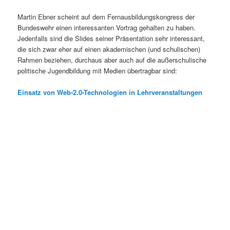
Martin Ebner scheint auf dem Fernausbildungskongress der
Bundeswehr einen interessanten Vortrag gehalten zu haben.
Jedenfalls sind die Slides seiner Präsentation sehr interessant,
die sich zwar eher auf einen akademischen (und schulischen)
Rahmen beziehen, durchaus aber auch auf die außerschulische
politische Jugendbildung mit Medien übertragbar sind:
Einsatz von Web-2.0-Technologien in Lehrveranstaltungen