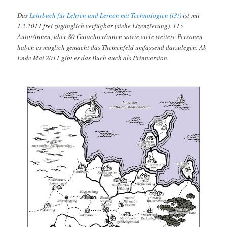
Das
Lehrbuch für Lehren und Lernen mit Technologien (l3t)
ist mit
1.2.2011 frei zugänglich verfügbar (siehe Lizenzierung). 115
Autor/innen, über 80 Gutachter/innen sowie viele weitere Personen
haben es möglich gemacht das Themenfeld umfassend darzulegen. Ab
Ende Mai 2011 gibt es das Buch auch als Printversion.