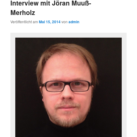
Interview mit Jöran Muuß-
Merholz
Veröffentlicht am
Mai 15, 2014
von
admin