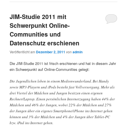
JIM-Studie 2011 mit
Schwerpunkt Online-
Communities und
Datenschutz erschienen
Veröffentlicht am
Dezember 2, 2011
von
admin
Die JIM-Studie 2011 ist frisch erschienen und hat in diesem Jahr
ein Schwerpunkt auf Online-Communities gelegt:
Die Jugendlichen leben in einem Medienwunderland. Bei Handy
sowie MP3-Playern und iPods besteht fast Vollversorgung. Mehr als
drei Viertel der Mädchen und Jungen besitzen einen eigenen
Rechner/Laptop. Einen persönlichen Internetzugang haben 44% der
Mädchen und 46% der Jungen, wobei 22% der Mädchen und 27%
der Jungen über ein eigenes Smartphone/iPhone ins Internet gehen
können und 3% der Mädchen und 4% der Jungen über Tablet-PC
bzw. iPad ins Internet gehen.