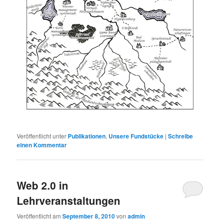
Veröffentlicht unter
Publikationen
,
Unsere Fundstücke
|
Schreibe
einen Kommentar
Web 2.0 in
Lehrveranstaltungen
Veröffentlicht am
September 8, 2010
von
admin