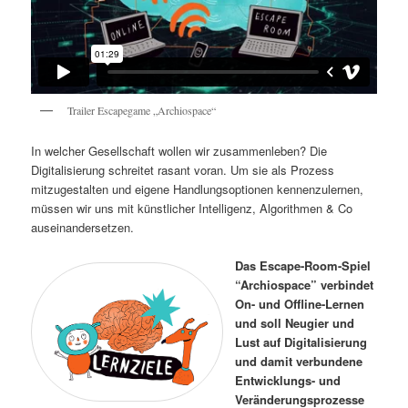
Trailer Escapegame „Archiospace“
In welcher Gesellschaft wollen wir zusammenleben? Die
Digitalisierung schreitet rasant voran. Um sie als Prozess
mitzugestalten und eigene Handlungsoptionen kennenzulernen,
müssen wir uns mit künstlicher Intelligenz, Algorithmen & Co
auseinandersetzen.
Das Escape-Room-Spiel
“Archiospace” verbindet
On- und Offline-Lernen
und soll Neugier und
Lust auf Digitalisierung
und damit verbundene
Entwicklungs- und
Veränderungsprozesse