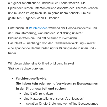
auf gesellschaftlicher & individueller Ebene wecken. Die
Spielenden lernen unterschiedliche Aspekte des Themas kennen
und müssen im digitalen Raum gemeinsam handeln, um die
gestellten Aufgaben lösen zu können.
Entstanden ist
#archiospace
während der Corona-Pandemie und
der Herausforderung, während der Schließung unserer
Bildungsstätten on- und offlinelernen zu verbinden.
Das bleibt – unabhängig von der Pandemieentwicklung – weiter
eine spannende Herausforderung für Bildungsakteur:innen und -
träger.
Wir bieten daher eine Online-Fortbildung in zwei
Strängen/Schwerpunkten:
#archiospaceNewbie:
Sie haben kein oder wenig Vorwissen zu Escapegames
in der Bildungsarbeit und suchen
eine Einführung dazu
eine Kurzvorstellung unseres „Archiopaces“
Inspiration für die Erstellung von offline-Escapegames