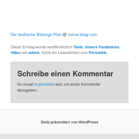
Der teuflische Bildungs-Plan
@
riemer.blogr.com
Dieser Eintrag wurde veröffentlicht in
Tools
,
Unsere Fundstücke
,
Video
von
admin
. Setze ein Lesezeichen zum
Permalink
.
Schreibe einen Kommentar
Du musst
angemeldet
sein, um einen Kommentar
abzugeben.
Stolz präsentiert von WordPress