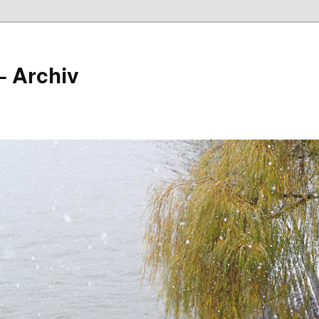
– Archiv