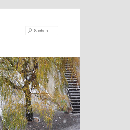
Suchen