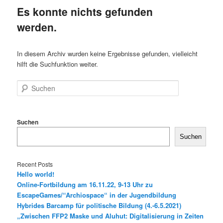
Es konnte nichts gefunden
werden.
In diesem Archiv wurden keine Ergebnisse gefunden, vielleicht
hilft die Suchfunktion weiter.
Suchen
Suchen
Suchen
Recent Posts
Hello world!
Online-Fortbildung am 16.11.22, 9-13 Uhr zu
EscapeGames/“Archiospace“ in der Jugendbildung
Hybrides Barcamp für politische Bildung (4.-6.5.2021)
„Zwischen FFP2 Maske und Aluhut: Digitalisierung in Zeiten