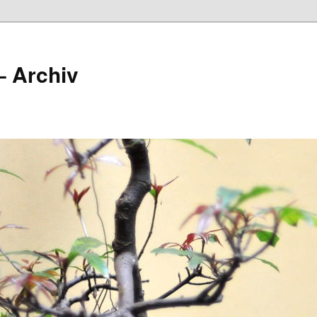
– Archiv