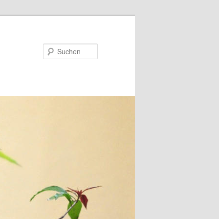
Suchen