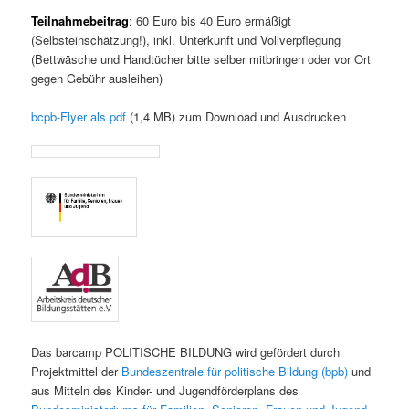
Teilnahmebeitrag
:
60 Euro bis 40 Euro ermäßigt
(Selbsteinschätzung!), inkl. Unterkunft und Vollverpflegung
(Bettwäsche und Handtücher bitte selber mitbringen oder vor Ort
gegen Gebühr ausleihen)
bcpb-Flyer als pdf
(1,4 MB) zum Download und Ausdrucken
Das barcamp POLITISCHE BILDUNG wird gefördert durch
Projektmittel der
Bundeszentrale für politische Bildung (bpb)
und
aus Mitteln des Kinder- und Jugendförderplans des